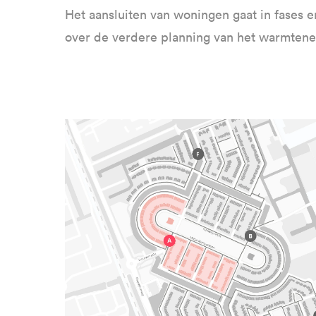
Het aansluiten van woningen gaat in fases 
over de verdere planning van het warmtene