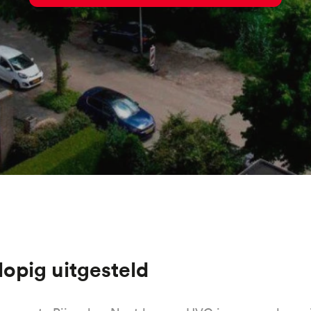
lopig uitgesteld