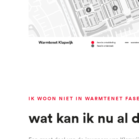
IK WOON NIET IN WARMTENET FAS
Wat kan ik nu al