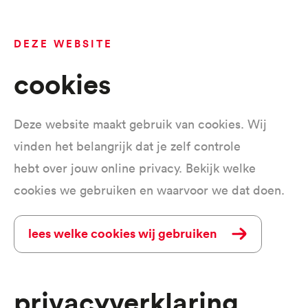
DEZE WEBSITE
Cookies
Deze website maakt gebruik van cookies. Wij
vinden het belangrijk dat je zelf controle
hebt over jouw online privacy. Bekijk welke
cookies we gebruiken en waarvoor we dat doen.
Lees welke cookies wij gebruiken
Privacyverklaring