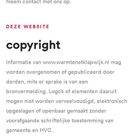
Neem contact met ons op.
DEZE WEBSITE
Copyright
Informatie van www.warmtenetklapwijk.nl mag
worden overgenomen of gepubliceerd door
derden, mits er sprake is van een
bronvermelding. Logo’s of elementen daaruit
mogen niet worden verveelvoudigd, elektronisch
opgeslagen of openbaar gemaakt zonder
voorafgaande schriftelijke toestemming van
gemeente en HVC.