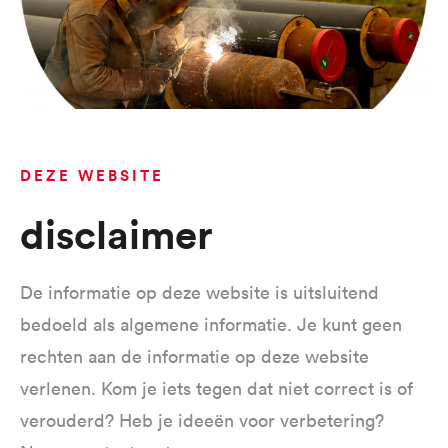
DEZE WEBSITE
Disclaimer
De informatie op deze website is uitsluitend
bedoeld als algemene informatie. Je kunt geen
rechten aan de informatie op deze website
verlenen. Kom je iets tegen dat niet correct is of
verouderd? Heb je ideeën voor verbetering?