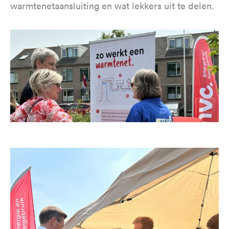
warmtenetaansluiting en wat lekkers uit te delen.