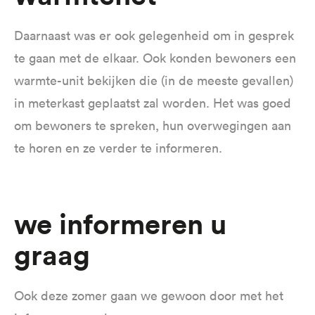
Daarnaast was er ook gelegenheid om in gesprek
te gaan met de elkaar. Ook konden bewoners een
warmte-unit bekijken die (in de meeste gevallen)
in meterkast geplaatst zal worden. Het was goed
om bewoners te spreken, hun overwegingen aan
te horen en ze verder te informeren.
We informeren u
graag
Ook deze zomer gaan we gewoon door met het