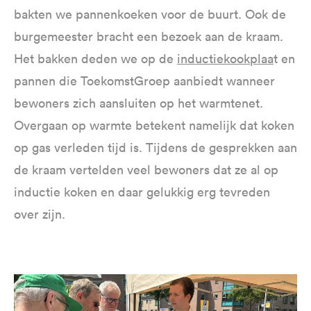
bakten we pannenkoeken voor de buurt. Ook de
burgemeester bracht een bezoek aan de kraam.
Het bakken deden we op de
inductiekookplaa
t en
pannen die ToekomstGroep aanbiedt wanneer
bewoners zich aansluiten op het warmtenet.
Overgaan op warmte betekent namelijk dat koken
op gas verleden tijd is. Tijdens de gesprekken aan
de kraam vertelden veel bewoners dat ze al op
inductie koken en daar gelukkig erg tevreden
over zijn.