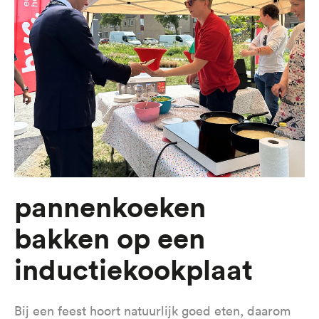
Pannenkoeken
bakken op een
inductiekookplaat
Bij een feest hoort natuurlijk goed eten, daarom