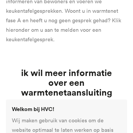
informeren van bewoners en voeren we
keukentafelgesprekken. Woont u in warmtenet
fase A en heeft u nog geen gesprek gehad? Klik
hieronder om u aan te melden voor een
keukentafelgesprek.
Ik wil meer informatie
over een
warmtenetaansluiting
Welkom bij HVC!
Keukentafelgesprek aanvragen
Wij maken gebruik van cookies om de
website optimaal te laten werken op basis