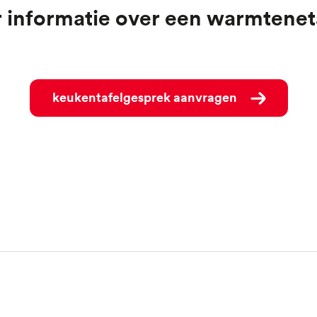
r informatie over een warmtenet
Keukentafelgesprek aanvragen