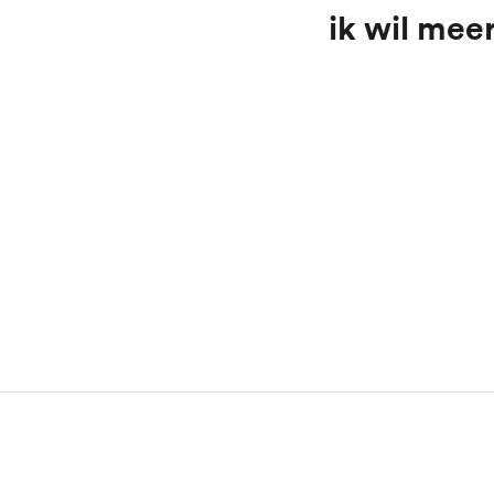
Ik wil mee