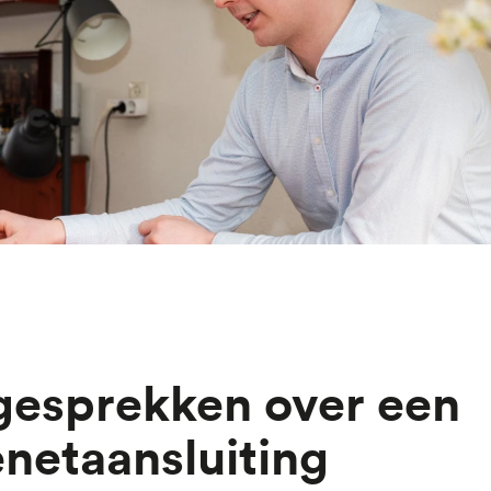
netaansluiting