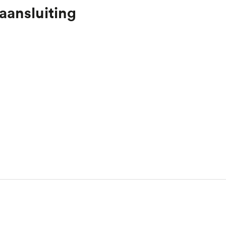
aansluiting